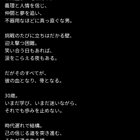
義理と人情を信じ、
仲間と夢を追い、
不器用なほどに真っ直ぐな男。
挑戦のたびに立ちはだかる壁、
迎え撃つ困難。
笑い合う日もあれば、
涙をこらえる夜もある。
だがそのすべてが、
彼の血となり、骨となる。
30歳。
いまだ学び、いまだ迷いながら、
それでも歩みを止めない。
時代遅れで結構。
己の信じる道を突き進む、