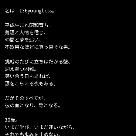
名は 136youngboss。
平成生まれ昭和育ち。
義理と人情を信じ、
仲間と夢を追い、
不器用なほどに真っ直ぐな男。
挑戦のたびに立ちはだかる壁、
迎え撃つ困難。
笑い合う日もあれば、
涙をこらえる夜もある。
だがそのすべてが、
彼の血となり、骨となる。
30歳。
いまだ学び、いまだ迷いながら、
それでも歩みを止めない。