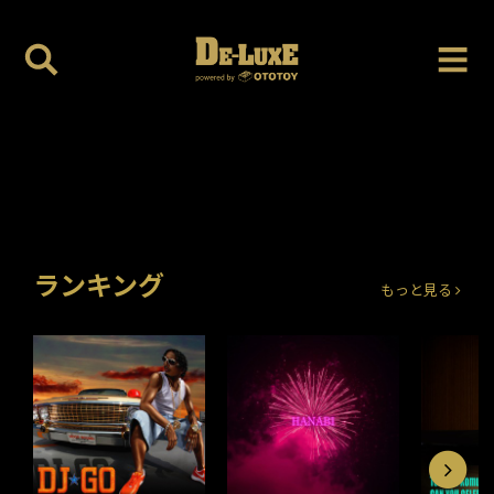
ランキング
もっと見る