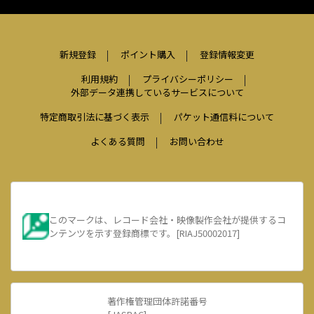
新規登録
ポイント購入
登録情報変更
利用規約
プライバシーポリシー
外部データ連携しているサービスについて
特定商取引法に基づく表示
パケット通信料について
よくある質問
お問い合わせ
このマークは、レコード会社・映像製作会社が提供するコ
ンテンツを示す登録商標です。[RIAJ50002017]
著作権管理団体許諾番号