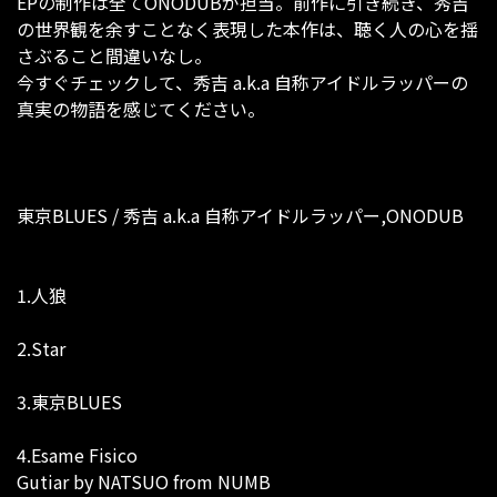
EPの制作は全てONODUBが担当。前作に引き続き、秀吉
の世界観を余すことなく表現した本作は、聴く人の心を揺
さぶること間違いなし。
今すぐチェックして、秀吉 a.k.a 自称アイドルラッパーの
真実の物語を感じてください。
東京BLUES / 秀吉 a.k.a 自称アイドルラッパー,ONODUB
1.人狼
2.Star
3.東京BLUES
4.Esame Fisico
Gutiar by NATSUO from NUMB