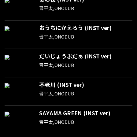
晋平太,ONODUB
おうちにかえろう (INST ver)
晋平太,ONODUB
だいじょうぶだぁ (INST ver)
晋平太,ONODUB
不老川 (INST ver)
晋平太,ONODUB
SAYAMA GREEN (INST ver)
晋平太,ONODUB