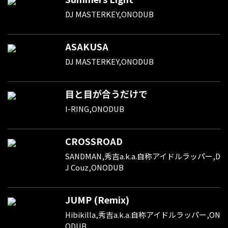
DJ MASTERKEY,ONODUB
ASAKUSA
DJ MASTERKEY,ONODUB
目と目が合うだけで
I-RING,ONODUB
CROSSROAD
SANDMAN,秀吉a.k.a.自称アイドルラッパー,D
J Couz,ONODUB
JUMP (Remix)
Hibikilla,秀吉a.k.a.自称アイドルラッパー,ON
ODUB