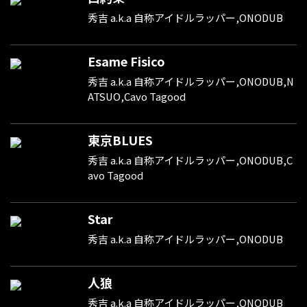
秀吉 a.k.a 自称アイドルラッパー,ONODUB
Esame Fisico
秀吉 a.k.a 自称アイドルラッパー,ONODUB,N
ATSUO,Cavo Tagood
東京BLUES
秀吉 a.k.a 自称アイドルラッパー,ONODUB,C
avo Tagood
Star
秀吉 a.k.a 自称アイドルラッパー,ONODUB
人狼
秀吉 a.k.a 自称アイドルラッパー,ONODUB