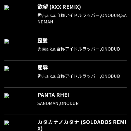
欲望 (XXX REMIX)
秀吉a.k.a.自称アイドルラッパー,ONODUB,SA
NDMAN
歪愛
秀吉a.k.a.自称アイドルラッパー,ONODUB
屈辱
秀吉a.k.a.自称アイドルラッパー,ONODUB
PANTA RHEI
SANDMAN,ONODUB
カタカナノカタナ (SOLDADOS REMI
X)