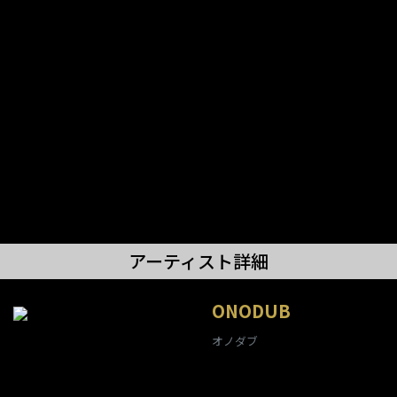
アーティスト詳細
ONODUB
オノダブ