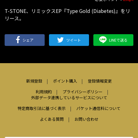
T-STONE、リミックスEP『Type Gold (Diabetes)』をリ
リース。
シェア
ツイート
LINEで送る
新規登録
ポイント購入
登録情報変更
利用規約
プライバシーポリシー
外部データ連携しているサービスについて
特定商取引法に基づく表示
パケット通信料について
よくある質問
お問い合わせ