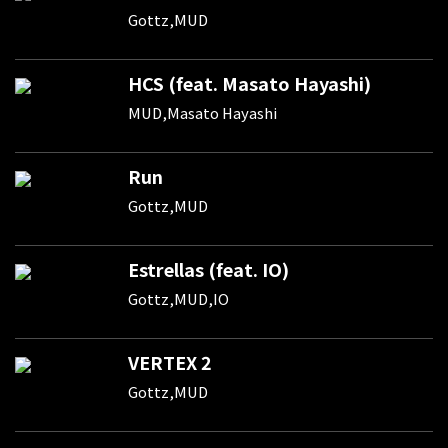
Gottz,MUD
HCS (feat. Masato Hayashi)
MUD,Masato Hayashi
Run
Gottz,MUD
Estrellas (feat. IO)
Gottz,MUD,IO
VERTEX 2
Gottz,MUD