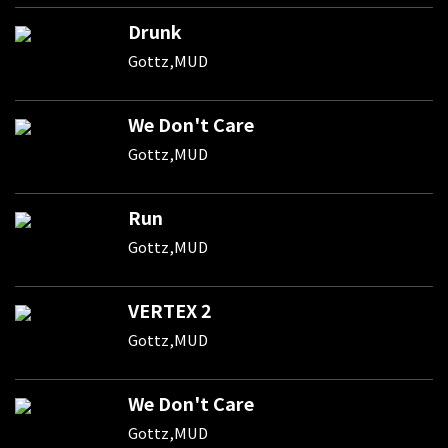
Drunk
Gottz,MUD
We Don't Care
Gottz,MUD
Run
Gottz,MUD
VERTEX 2
Gottz,MUD
We Don't Care
Gottz,MUD