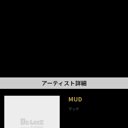
アーティスト詳細
MUD
マッド