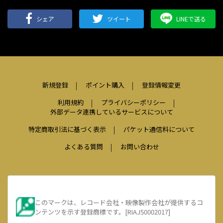
シェア
ツイート
LINEで送る
新規登録
ポイント購入
登録情報変更
利用規約
プライバシーポリシー
外部データ連携しているサービスについて
特定商取引法に基づく表示
パケット通信料について
よくある質問
お問い合わせ
このマークは、レコード会社・映像製作会社が提供するコ
ンテンツを示す登録商標です。[RIAJ50002017]