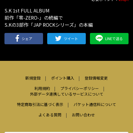
S.K 1st FULL ALBUM
前作「零-ZERO-」の続編で
S.Kの3部作「JAP ROCKシリーズ」の本編
シェア
ツイート
LINEで送る
新規登録
ポイント購入
登録情報変更
利用規約
プライバシーポリシー
外部データ連携しているサービスについて
特定商取引法に基づく表示
パケット通信料について
よくある質問
お問い合わせ