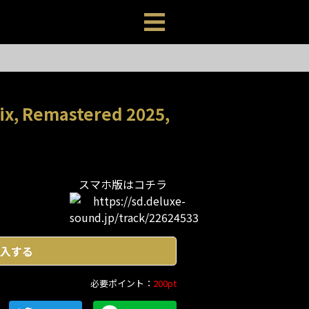
ix, Remastered 2025,
スマホ版はコチラ
入する
必要ポイント：
200pt