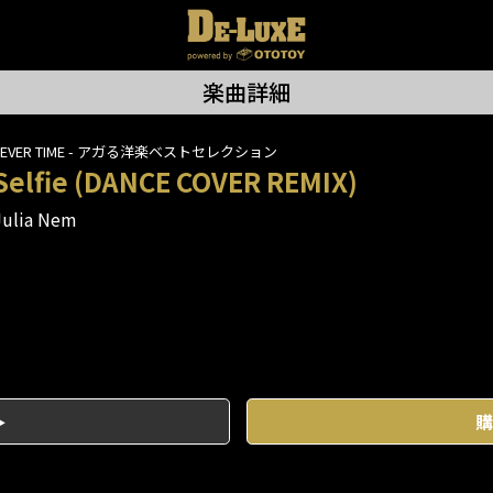
楽曲詳細
FEVER TIME - アガる洋楽ベストセレクション
Selfie (DANCE COVER REMIX)
Julia Nem
購