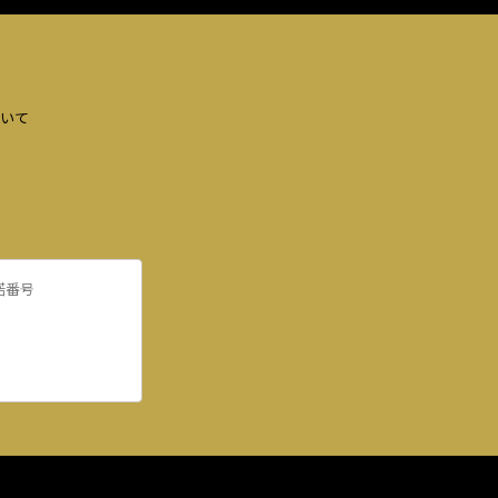
いて
諾番号