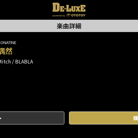
楽曲詳細
ONATINE
偶然
Mitch
BLABLA
購