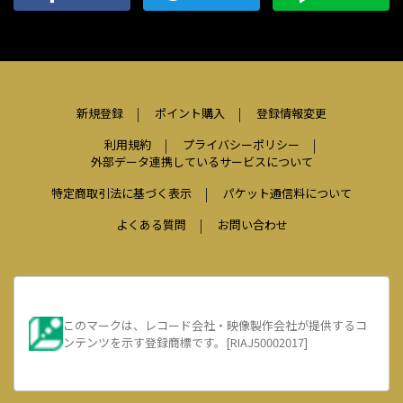
新規登録
ポイント購入
登録情報変更
利用規約
プライバシーポリシー
外部データ連携しているサービスについて
特定商取引法に基づく表示
パケット通信料について
よくある質問
お問い合わせ
このマークは、レコード会社・映像製作会社が提供するコ
ンテンツを示す登録商標です。[RIAJ50002017]