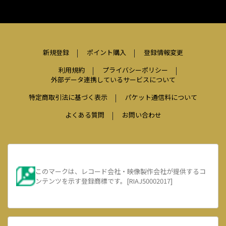
新規登録
ポイント購入
登録情報変更
利用規約
プライバシーポリシー
外部データ連携しているサービスについて
特定商取引法に基づく表示
パケット通信料について
よくある質問
お問い合わせ
このマークは、レコード会社・映像製作会社が提供するコ
ンテンツを示す登録商標です。[RIAJ50002017]