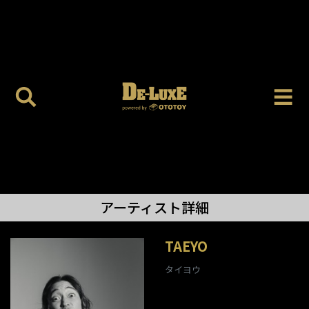
アーティスト詳細
TAEYO
タイヨウ