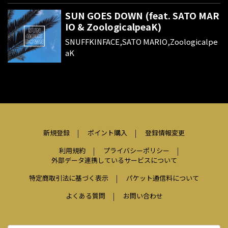
SUN GOES DOWN (feat. SATO MAR
IO & ZoologicalpeaK)
SNUFFKINFACE,SATO MARIO,Zoologicalpe
aK
新規登録
ポイント購入
登録情報変更
利用規約
プライバシーポリシー
外部データ連携しているサービスについて
特定商取引法に基づく表示
パケット通信料について
よくある質問
お問い合わせ