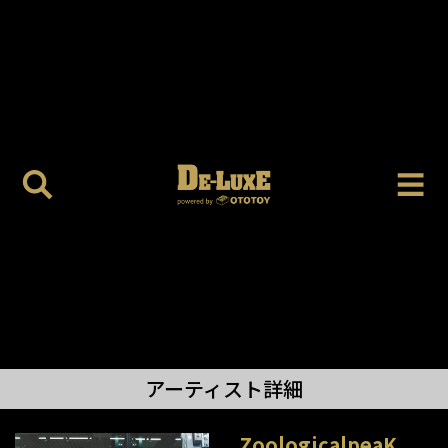
アーティスト詳細
ZoologicalpeaK