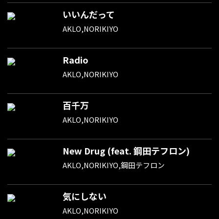
いいんだって
AKLO,NORIKIYO
Radio
AKLO,NORIKIYO
百千万
AKLO,NORIKIYO
New Drug (feat. 鋼田テフロン)
AKLO,NORIKIYO,鋼田テフロン
気にしない
AKLO,NORIKIYO