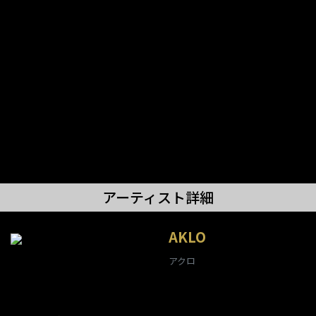
アーティスト詳細
AKLO
アクロ