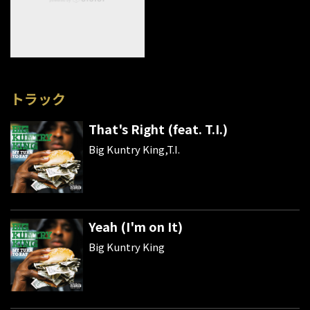
トラック
That's Right (feat. T.I.)
Big Kuntry King,T.I.
Yeah (I'm on It)
Big Kuntry King