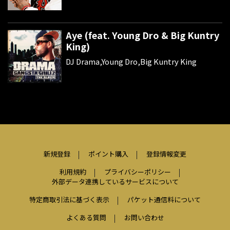
Aye (feat. Young Dro & Big Kuntry
King)
DJ Drama,Young Dro,Big Kuntry King
新規登録
ポイント購入
登録情報変更
利用規約
プライバシーポリシー
外部データ連携しているサービスについて
特定商取引法に基づく表示
パケット通信料について
よくある質問
お問い合わせ