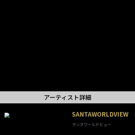
アーティスト詳細
SANTAWORLDVIEW
サンタワールドビュー