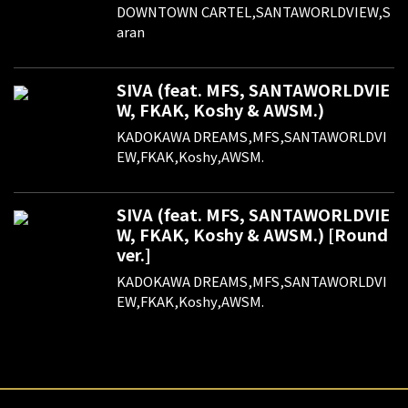
DOWNTOWN CARTEL,SANTAWORLDVIEW,S
aran
SIVA (feat. MFS, SANTAWORLDVIE
W, FKAK, Koshy & AWSM.)
KADOKAWA DREAMS,MFS,SANTAWORLDVI
EW,FKAK,Koshy,AWSM.
SIVA (feat. MFS, SANTAWORLDVIE
W, FKAK, Koshy & AWSM.) [Round
ver.]
KADOKAWA DREAMS,MFS,SANTAWORLDVI
EW,FKAK,Koshy,AWSM.