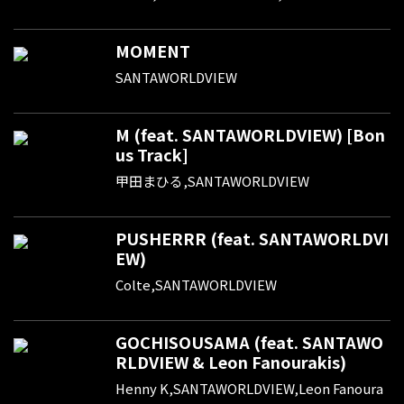
MOMENT
SANTAWORLDVIEW
M (feat. SANTAWORLDVIEW) [Bon
us Track]
甲田まひる,SANTAWORLDVIEW
PUSHERRR (feat. SANTAWORLDVI
EW)
Colte,SANTAWORLDVIEW
GOCHISOUSAMA (feat. SANTAWO
RLDVIEW & Leon Fanourakis)
Henny K,SANTAWORLDVIEW,Leon Fanoura