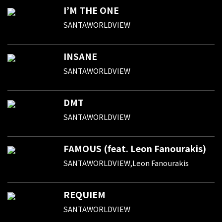
I’M THE ONE
SANTAWORLDVIEW
INSANE
SANTAWORLDVIEW
DMT
SANTAWORLDVIEW
FAMOUS (feat. Leon Fanourakis)
SANTAWORLDVIEW,Leon Fanourakis
REQUIEM
SANTAWORLDVIEW