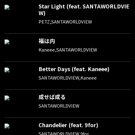
Star Light (feat. SANTAWORLDVIE
W)
PETZ,SANTAWORLDVIEW
福は内
Kaneee,SANTAWORLDVIEW
Better Days (feat. Kaneee)
SANTAWORLDVIEW,Kaneee
成せば成る
SANTAWORLDVIEW
Chandelier (feat. 9for)
SANTAWORLDVIEW,9for