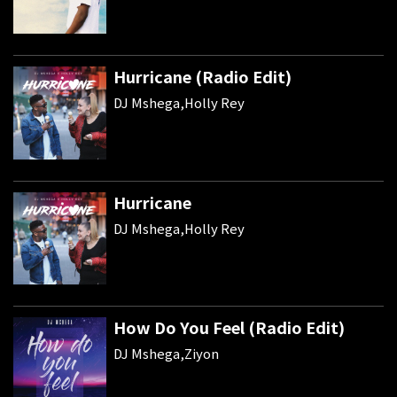
Hurricane (Radio Edit)
DJ Mshega,Holly Rey
Hurricane
DJ Mshega,Holly Rey
How Do You Feel (Radio Edit)
DJ Mshega,Ziyon