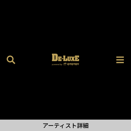
アーティスト詳細