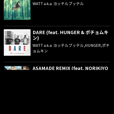
WATT a.k.a. ヨッテルブッテル
DARE (feat. HUNGER & ポチョムキ
ン)
WATT a.k.a. ヨッテルブッテル,HUNGER,ポチ
ョムキン
ASAMADE REMIX (feat. NORIKIYO
& BRON-K)
WATT a.k.a. ヨッテルブッテル,NORIKIYO,BR
ON-K