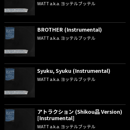
WATT a.k.a. ヨッテルブッテル
BROTHER (Instrumental)
WATT a.k.a. ヨッテルブッテル
Syuku, Syuku (Instrumental)
WATT a.k.a. ヨッテルブッテル
アトラクション (Shikou品 Version)
[Instrumental]
WATT a.k.a. ヨッテルブッテル