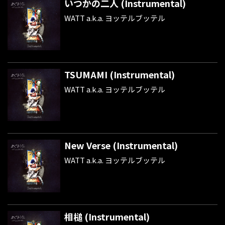
いつかの二人 (Instrumental)
WATT a.k.a. ヨッテルブッテル
TSUMAMI (Instrumental)
WATT a.k.a. ヨッテルブッテル
New Verse (Instrumental)
WATT a.k.a. ヨッテルブッテル
相槌 (Instrumental)