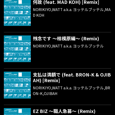
何故 (feat. MAD KOH) [Remix]
NORIKIYO,WATT a.k.a. ヨッテルブッテル,MA
D KOH
残念です ～相模原編～ (Remix)
NORIKIYO,WATT a.k.a. ヨッテルブッテル
支払は満額で (feat. BRON-K & OJIB
AH) [Remix]
NORIKIYO,WATT a.k.a. ヨッテルブッテル,BR
ON-K,OJIBAH
EZ BIZ ～職人急募～ (Remix)