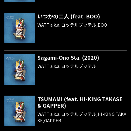
いつかの二人 (feat. BOO)
WATT a.k.a. ヨッテルブッテル,BOO
Sagami-Ono Sta. (2020)
WATT a.k.a. ヨッテルブッテル
TSUMAMI (feat. HI-KING TAKASE
& GAPPER)
WATT a.k.a. ヨッテルブッテル,HI-KING TAKA
SE,GAPPER