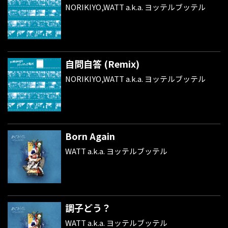
NORIKIYO,WATT a.k.a. ヨッテルブッテル
自問自答 (Remix)
NORIKIYO,WATT a.k.a. ヨッテルブッテル
Born Again
WATT a.k.a. ヨッテルブッテル
調子どう？
WATT a.k.a. ヨッテルブッテル