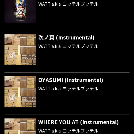
WATT a.k.a. ヨッテルブッテル
次ノ頁 (Instrumental)
WATT a.k.a. ヨッテルブッテル
OYASUMI (Instrumental)
WATT a.k.a. ヨッテルブッテル
WHERE YOU AT (Instrumental)
WATT a.k.a. ヨッテルブッテル