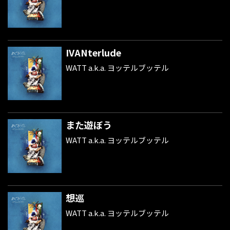
IVANterlude
WATT a.k.a. ヨッテルブッテル
また遊ぼう
WATT a.k.a. ヨッテルブッテル
想巡
WATT a.k.a. ヨッテルブッテル