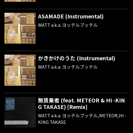
ASAMADE (Instrumental)
WATT a.k.a. ヨッテルブッテル
かきかけのうた (Instrumental)
WATT a.k.a. ヨッテルブッテル
無賃乗者 (feat. METEOR & HI -KIN
G TAKASE) [Remix]
WATT a.k.a. ヨッテルブッテル,METEOR,HI -
KING TAKASE