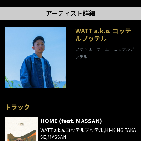
アーティスト詳細
WATT a.k.a. ヨッテ
ルブッテル
ワット エーケーエー ヨッテルブ
ッテル
トラック
HOME (feat. MASSAN)
WATT a.k.a. ヨッテルブッテル,HI-KING TAKA
SE,MASSAN