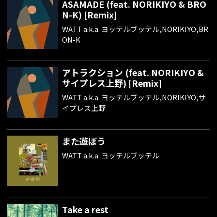
ASAMADE (feat. NORIKIYO & BRO
N-K) [Remix]
WATT a.k.a. ヨッテルブッテル,NORIKIYO,BR
ON-K
アトラクション (feat. NORIKIYO &
サイプレス上野) [Remix]
WATT a.k.a. ヨッテルブッテル,NORIKIYO,サ
イプレス上野
また遊ぼう
WATT a.k.a. ヨッテルブッテル
Take a rest