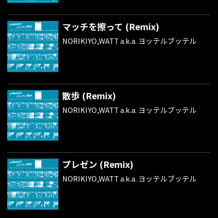
マッチを擦って (Remix)
NORIKIYO,WATT a.k.a. ヨッテルブッテル
散歩 (Remix)
NORIKIYO,WATT a.k.a. ヨッテルブッテル
プレゼン (Remix)
NORIKIYO,WATT a.k.a. ヨッテルブッテル