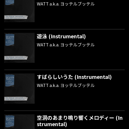
WATT a.k.a. ヨッテルブッテル
遊泳 (Instrumental)
WATT a.k.a. ヨッテルブッテル
すばらしいうた (Instrumental)
WATT a.k.a. ヨッテルブッテル
空洞のあまり鳴り響くメロディー (In
strumental)