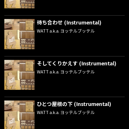
待ち合わせ (Instrumental)
WATT a.k.a. ヨッテルブッテル
そしてくりかえす (Instrumental)
WATT a.k.a. ヨッテルブッテル
ひとつ屋根の下 (Instrumental)
WATT a.k.a. ヨッテルブッテル