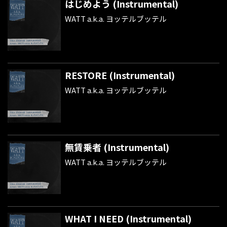
はじめよう (Instrumental)
WATT a.k.a. ヨッテルブッテル
RESTORE (Instrumental)
WATT a.k.a. ヨッテルブッテル
無賃乗者 (Instrumental)
WATT a.k.a. ヨッテルブッテル
WHAT I NEED (Instrumental)