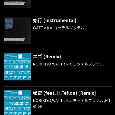
始行 (Instrumental)
WATT a.k.a. ヨッテルブッテル
エゴ (Remix)
NORIKIYO,WATT a.k.a. ヨッテルブッテル
秘密 (feat. H.Teflon) [Remix]
NORIKIYO,WATT a.k.a. ヨッテルブッテル,H.T
eflon