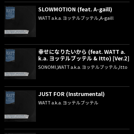
SLOWMOTION (feat. A-gaill)
WATT a.k.a. ヨッテルブッテル,A-gaill
幸せになりたいから (feat. WATT a.
k.a. ヨッテルブッテル & Itto) [Ver.2]
SONOMI,WATT a.k.a. ヨッテルブッテル,Itto
JUST FOR (Instrumental)
WATT a.k.a. ヨッテルブッテル