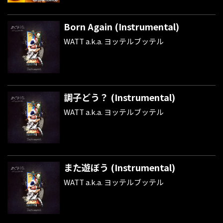
Born Again (Instrumental)
WATT a.k.a. ヨッテルブッテル
調子どう？ (Instrumental)
WATT a.k.a. ヨッテルブッテル
また遊ぼう (Instrumental)
WATT a.k.a. ヨッテルブッテル