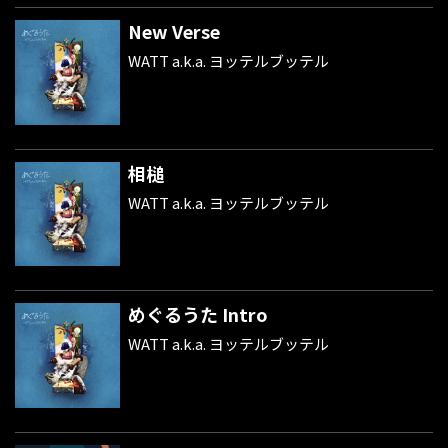
New Verse
WATT a.k.a. ヨッテルブッテル
相槌
WATT a.k.a. ヨッテルブッテル
めぐるうた Intro
WATT a.k.a. ヨッテルブッテル