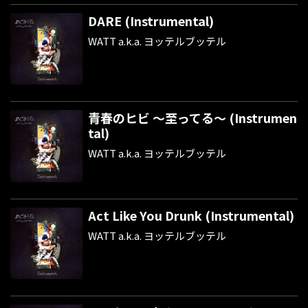
DARE (Instrumental)
WATT a.k.a. ヨッテルブッテル
青春のヒビ ～至ってる～ (Instrumen
tal)
WATT a.k.a. ヨッテルブッテル
Act Like You Drunk (Instrumental)
WATT a.k.a. ヨッテルブッテル