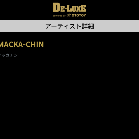
アーティスト詳細
MACKA-CHIN
マッカチン