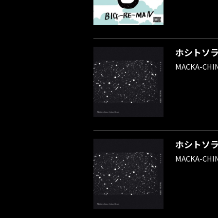
ホシトソラ (M
MACKA-CHI
ホシトソラ (M
MACKA-CHI