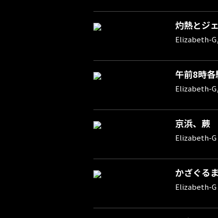
灼熱とジェラス
Elizabeth-G
午前8時各
Elizabeth-G
京浜、蕨
Elizabeth-G
かざぐる
Elizabeth-G