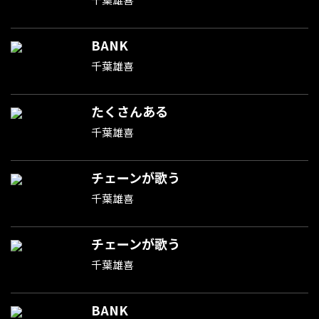
BANK
千葉雄喜
たくさんある
千葉雄喜
チェーンが歌う
千葉雄喜
チェーンが歌う
千葉雄喜
BANK