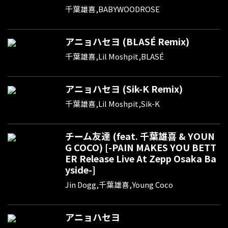
千葉雄喜,BABYWOODROSE
アニョハセヨ (BLASÉ Remix)
千葉雄喜,Lil Moshpit,BLASÉ
アニョハセヨ (Sik-K Remix)
千葉雄喜,Lil Moshpit,Sik-K
チーム友達 (feat. 千葉雄喜 & YOUN
G COCO) [-PAIN MAKES YOU BETT
ER Release Live At Zepp Osaka Ba
yside-]
Jin Dogg,千葉雄喜,Young Coco
アニョハセヨ