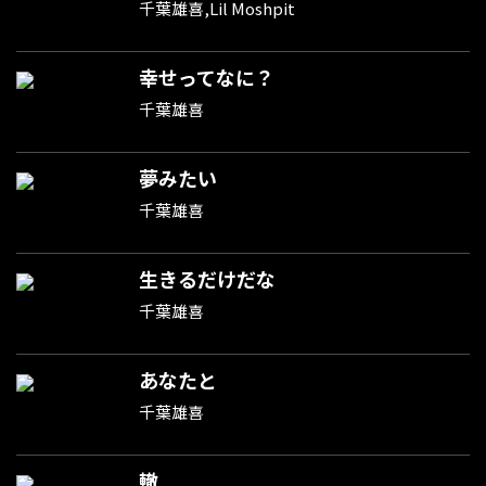
千葉雄喜,Lil Moshpit
幸せってなに？
千葉雄喜
夢みたい
千葉雄喜
生きるだけだな
千葉雄喜
あなたと
千葉雄喜
轍