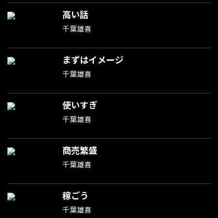
高い話
千葉雄喜
まずはイメージ
千葉雄喜
使いすぎ
千葉雄喜
商売繁盛
千葉雄喜
稼ごう
千葉雄喜