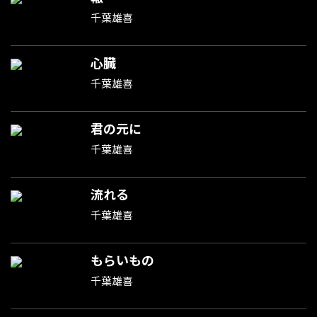
千葉雄喜
心臓
千葉雄喜
君の元に
千葉雄喜
流れる
千葉雄喜
もらいもの
千葉雄喜