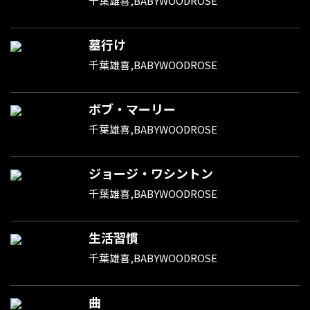
千葉雄喜,BABYWOODROSE
墓行け
千葉雄喜,BABYWOODROSE
ボブ・マーリー
千葉雄喜,BABYWOODROSE
ジョージ・ワシントン
千葉雄喜,BABYWOODROSE
生活習慣
千葉雄喜,BABYWOODROSE
曲