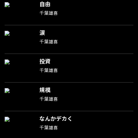
自由
千葉雄喜
涙
千葉雄喜
投資
千葉雄喜
規模
千葉雄喜
なんかデカく
千葉雄喜