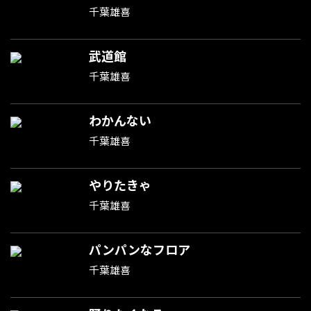
千葉雄喜
武道館
千葉雄喜
わかんない
千葉雄喜
やりたきゃ
千葉雄喜
パンパンなフロア
千葉雄喜