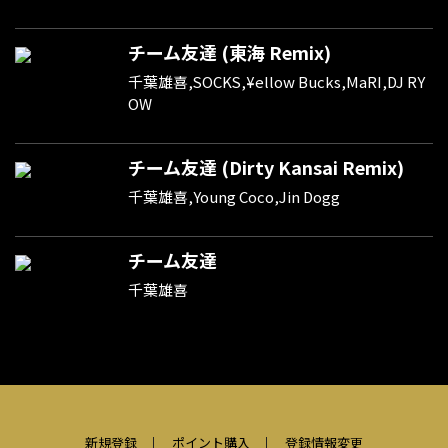
チーム友達 (東海 Remix)
千葉雄喜,SOCKS,¥ellow Bucks,MaRI,DJ RY
OW
チーム友達 (Dirty Kansai Remix)
千葉雄喜,Young Coco,Jin Dogg
チーム友達
千葉雄喜
新規登録
ポイント購入
登録情報変更