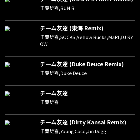
千葉雄喜,BUN B
チーム友達 (東海 Remix)
千葉雄喜,SOCKS,¥ellow Bucks,MaRI,DJ RY
OW
チーム友達 (Duke Deuce Remix)
千葉雄喜,Duke Deuce
チーム友達
千葉雄喜
チーム友達 (Dirty Kansai Remix)
千葉雄喜,Young Coco,Jin Dogg