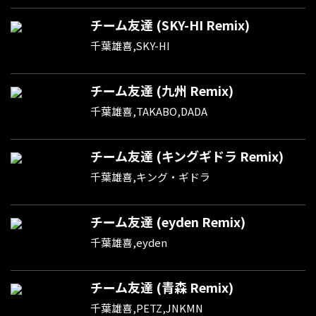
チーム友達 (SKY-HI Remix)
千葉雄喜,SKY-HI
チーム友達 (九州 Remix)
千葉雄喜,TAKABO,DADA
チーム友達 (キングギドラ Remix)
千葉雄喜,キング・ギドラ
チーム友達 (eyden Remix)
千葉雄喜,eyden
チーム友達 (青森 Remix)
千葉雄喜,PETZ,JNKMN