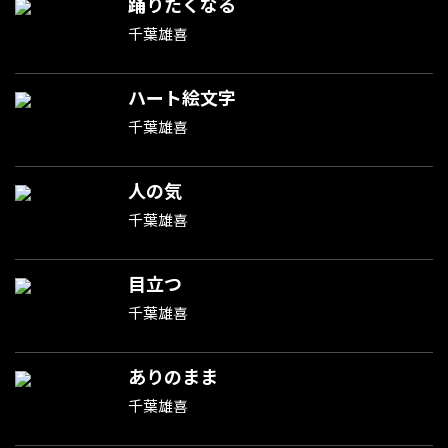
踊りたくなる
千葉雄喜
ハート絵文字
千葉雄喜
人の気
千葉雄喜
目立つ
千葉雄喜
ありのまま
千葉雄喜