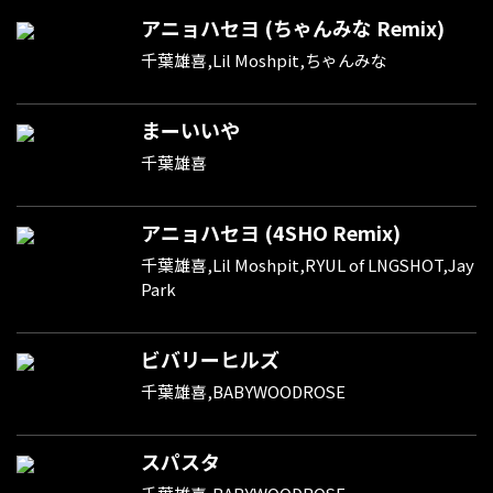
アニョハセヨ (ちゃんみな Remix)
千葉雄喜,Lil Moshpit,ちゃんみな
まーいいや
千葉雄喜
アニョハセヨ (4SHO Remix)
千葉雄喜,Lil Moshpit,RYUL of LNGSHOT,Jay
Park
ビバリーヒルズ
千葉雄喜,BABYWOODROSE
スパスタ