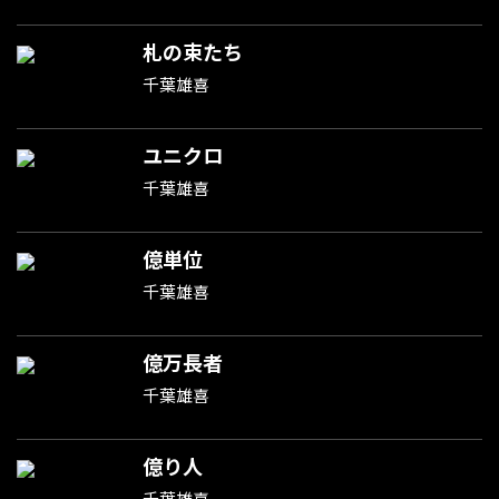
札の束たち
千葉雄喜
ユニクロ
千葉雄喜
億単位
千葉雄喜
億万長者
千葉雄喜
億り人
千葉雄喜