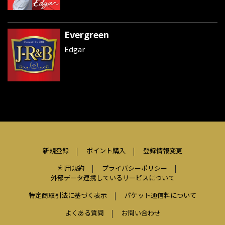
Evergreen
Edgar
新規登録
ポイント購入
登録情報変更
利用規約
プライバシーポリシー
外部データ連携しているサービスについて
特定商取引法に基づく表示
パケット通信料について
よくある質問
お問い合わせ