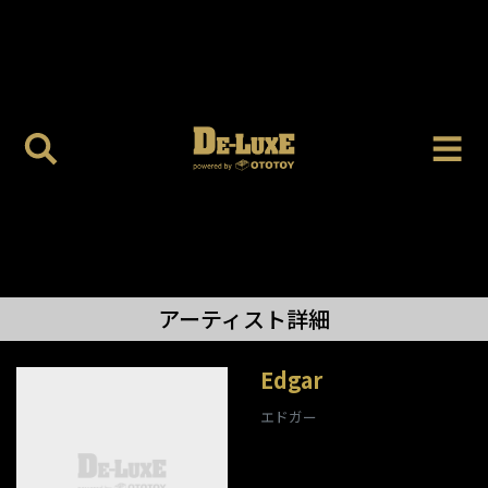
アーティスト詳細
Edgar
エドガー