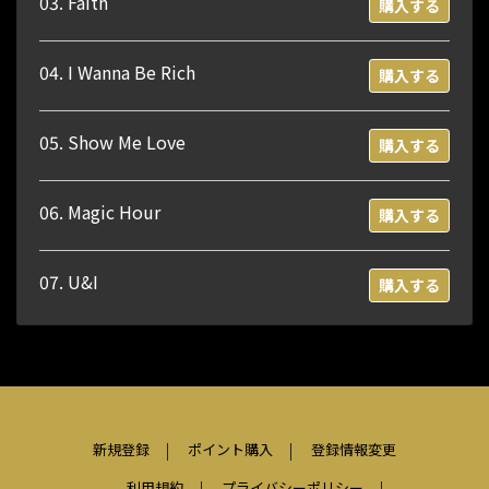
03. Faith
購入する
04. I Wanna Be Rich
購入する
05. Show Me Love
購入する
06. Magic Hour
購入する
07. U&I
購入する
新規登録
ポイント購入
登録情報変更
利用規約
プライバシーポリシー