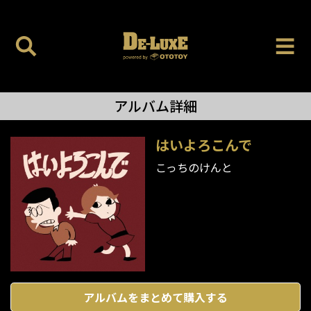
アルバム詳細
はいよろこんで
こっちのけんと
アルバムをまとめて購入する