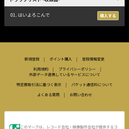
01. はいよろこんで
購入する
新規登録
ポイント購入
登録情報変更
利用規約
プライバシーポリシー
外部データ連携しているサービスについて
特定商取引法に基づく表示
パケット通信料について
よくある質問
お問い合わせ
このマークは、レコード会社・映像製作会社が提供するコ