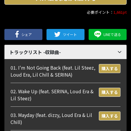
必要ポイント：
1,661pt
シェア
ツイート
LINEで送る
トラックリスト -収録曲-
01. I'm Not Going Back (feat. Lil Steez,
購入する
Loud Era, Lil Chill & SERINA)
02. Wake Up (feat. SERINA, Loud Era &
購入する
Lil Steez)
03. Mayday (feat. dizzy, Loud Era & Lil
購入する
Chill)