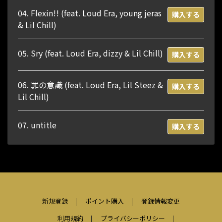
04. Flexin!! (feat. Loud Era, young jeras
購入する
& Lil Chill)
05. Sry (feat. Loud Era, dizzy & Lil Chill)
購入する
06. 罪の意識 (feat. Loud Era, Lil Steez &
購入する
Lil Chill)
07. untitle
購入する
新規登録
ポイント購入
登録情報変更
利用規約
プライバシーポリシー