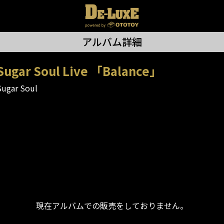
アルバム詳細
Sugar Soul Live 「Balance」
Sugar Soul
現在アルバムでの販売をしておりません。