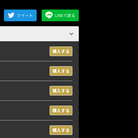
ツイート
LINEで送る
購入する
購入する
購入する
購入する
購入する