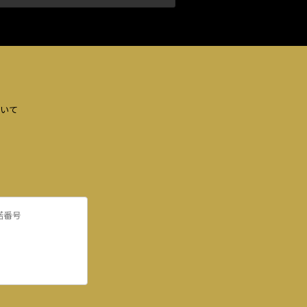
いて
諾番号