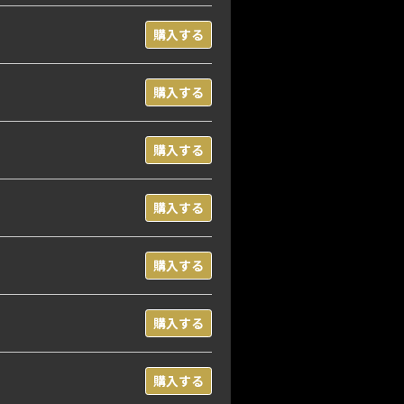
購入する
購入する
購入する
購入する
購入する
購入する
購入する