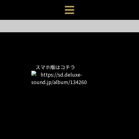
スマホ版はコチラ