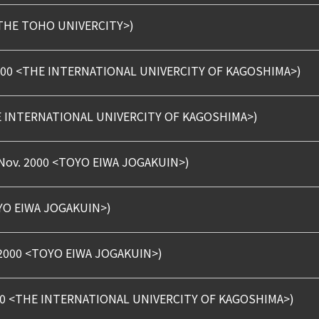
 <THE TOHO UNIVERCITY>)
2000 <THE INTERNATIONAL UNIVERCITY OF KAGOSHIMA>)
THE INTERNATIONAL UNIVERCITY OF KAGOSHIMA>)
v. 2000 <TOYO EIWA JOGAKUIN>)
OYO EIWA JOGAKUIN>)
v. 2000 <TOYO EIWA JOGAKUIN>)
0 <THE INTERNATIONAL UNIVERCITY OF KAGOSHIMA>)