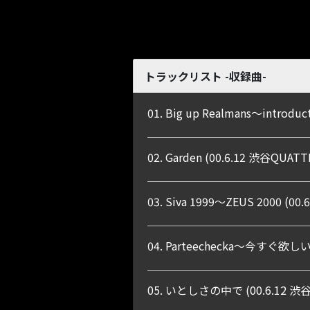
トラックリスト -収録曲-
01. Big up Realmans〜introdu
02. Garden (00.6.12 渋谷QUAT
03. Siva 1999〜ZEUS 2000 (0
04. Parteechecka〜今すぐ欲しい 
05. いとしさの中で (00.6.12 渋谷