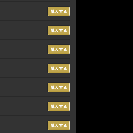
購入する
購入する
購入する
購入する
購入する
購入する
購入する