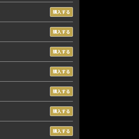
購入する
購入する
購入する
購入する
購入する
購入する
購入する