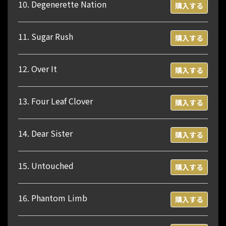
10. Degenerette Nation
購入する
11. Sugar Rush
購入する
12. Over It
購入する
13. Four Leaf Clover
購入する
14. Dear Sister
購入する
15. Untouched
購入する
16. Phantom Limb
購入する