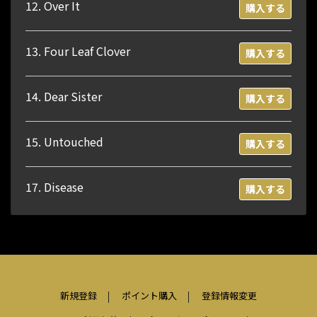
12. Over It
購入する
13. Four Leaf Clover
購入する
14. Dear Sister
購入する
15. Untouched
購入する
17. Disease
購入する
新規登録
ポイント購入
登録情報変更