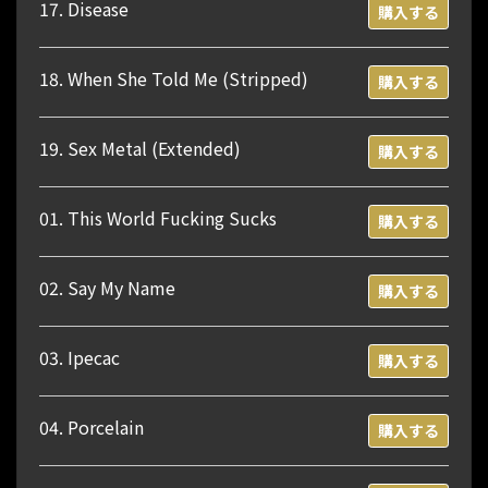
17. Disease
購入する
18. When She Told Me (Stripped)
購入する
19. Sex Metal (Extended)
購入する
01. This World Fucking Sucks
購入する
02. Say My Name
購入する
03. Ipecac
購入する
04. Porcelain
購入する