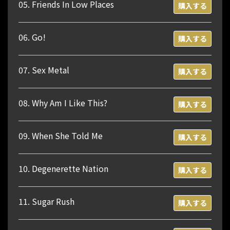
05. Friends In Low Places
購入する
06. Go!
購入する
07. Sex Metal
購入する
08. Why Am I Like This?
購入する
09. When She Told Me
購入する
10. Degenerette Nation
購入する
11. Sugar Rush
購入する