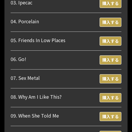
03. Ipecac
購入する
04. Porcelain
購入する
05. Friends In Low Places
購入する
06. Go!
購入する
07. Sex Metal
購入する
08. Why Am I Like This?
購入する
09. When She Told Me
購入する